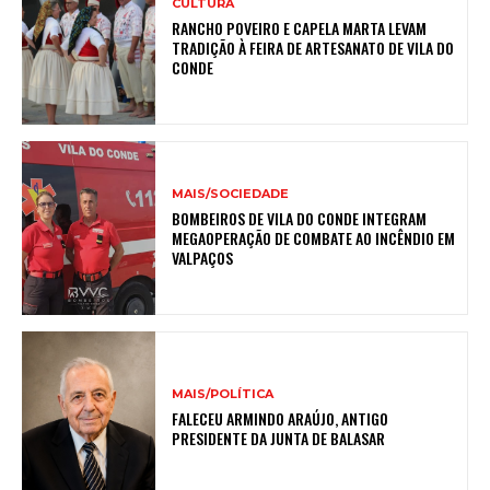
CULTURA
RANCHO POVEIRO E CAPELA MARTA LEVAM
TRADIÇÃO À FEIRA DE ARTESANATO DE VILA DO
CONDE
MAIS/SOCIEDADE
BOMBEIROS DE VILA DO CONDE INTEGRAM
MEGAOPERAÇÃO DE COMBATE AO INCÊNDIO EM
VALPAÇOS
MAIS/POLÍTICA
FALECEU ARMINDO ARAÚJO, ANTIGO
PRESIDENTE DA JUNTA DE BALASAR