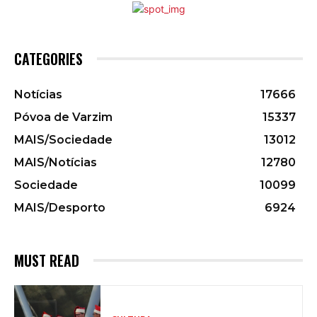
CATEGORIES
Notícias
17666
Póvoa de Varzim
15337
MAIS/Sociedade
13012
MAIS/Notícias
12780
Sociedade
10099
MAIS/Desporto
6924
MUST READ