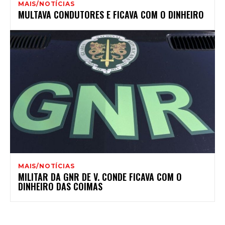
MAIS/NOTÍCIAS
MULTAVA CONDUTORES E FICAVA COM O DINHEIRO
MAIS/NOTÍCIAS
MILITAR DA GNR DE V. CONDE FICAVA COM O
DINHEIRO DAS COIMAS