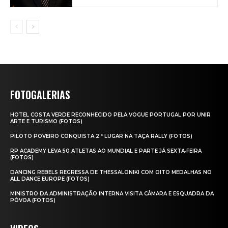
FOTOGALERIAS
HOTEL COSTA VERDE RECONHECIDO PELA VOGUE PORTUGAL POR UNIR
ARTE E TURISMO (FOTOS)
PILOTO POVEIRO CONQUISTA 2.º LUGAR NA TAÇA RALLY (FOTOS)
RP ACADEMY LEVA 50 ATLETAS AO MUNDIAL E PARTE JÁ SEXTA‑FEIRA
(FOTOS)
DANCING REBELS REGRESSA DE THESSALONIKI COM OITO MEDALHAS NO
ALL DANCE EUROPE (FOTOS)
MINISTRO DA ADMINISTRAÇÃO INTERNA VISITA CÂMARA E ESQUADRA DA
PÓVOA (FOTOS)