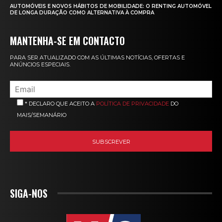
AUTOMÓVEIS E NOVOS HÁBITOS DE MOBILIDADE: O RENTING AUTOMÓVEL
DE LONGA DURAÇÃO COMO ALTERNATIVA À COMPRA
MANTENHA-SE EM CONTACTO
PARA SER ATUALIZADO COM AS ÚLTIMAS NOTÍCIAS, OFERTAS E
ANÚNCIOS ESPECIAIS.
* DECLARO QUE ACEITO A
POLÍTICA DE PRIVACIDADE
DO
MAIS/SEMANÁRIO
SIGA-NOS