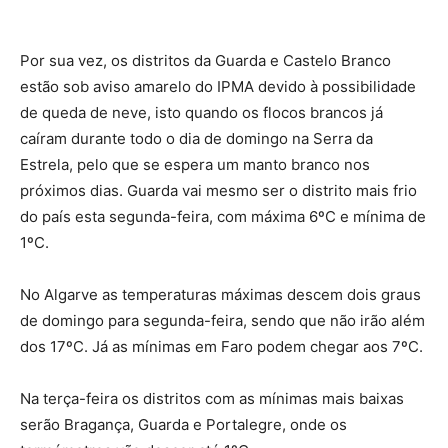
Por sua vez, os distritos da Guarda e Castelo Branco
estão sob aviso amarelo do IPMA devido à possibilidade
de queda de neve, isto quando os flocos brancos já
caíram durante todo o dia de domingo na Serra da
Estrela, pelo que se espera um manto branco nos
próximos dias. Guarda vai mesmo ser o distrito mais frio
do país esta segunda-feira, com máxima 6ºC e mínima de
1ºC.
No Algarve as temperaturas máximas descem dois graus
de domingo para segunda-feira, sendo que não irão além
dos 17ºC. Já as mínimas em Faro podem chegar aos 7ºC.
Na terça-feira os distritos com as mínimas mais baixas
serão Bragança, Guarda e Portalegre, onde os