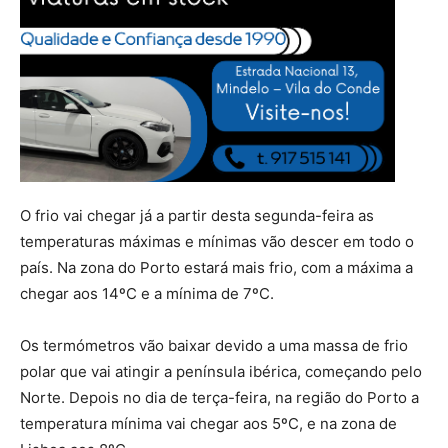
O frio vai chegar já a partir desta segunda-feira as
temperaturas máximas e mínimas vão descer em todo o
país. Na zona do Porto estará mais frio, com a máxima a
chegar aos 14ºC e a mínima de 7ºC.
Os termómetros vão baixar devido a uma massa de frio
polar que vai atingir a península ibérica, começando pelo
Norte. Depois no dia de terça-feira, na região do Porto a
temperatura mínima vai chegar aos 5ºC, e na zona de