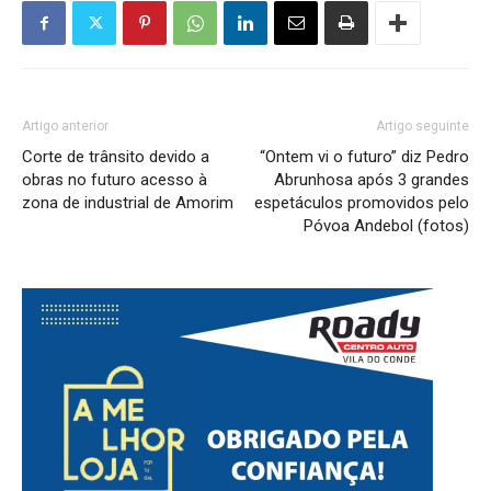
Artigo anterior
Artigo seguinte
Corte de trânsito devido a
“Ontem vi o futuro” diz Pedro
obras no futuro acesso à
Abrunhosa após 3 grandes
zona de industrial de Amorim
espetáculos promovidos pelo
Póvoa Andebol (fotos)