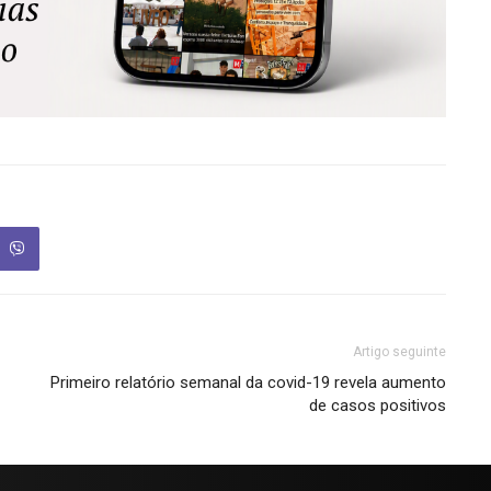
Artigo seguinte
Primeiro relatório semanal da covid-19 revela aumento
de casos positivos