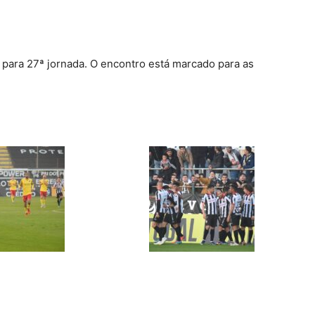
, para 27ª jornada. O encontro está marcado para as