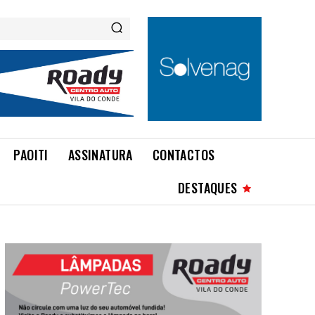
PAOITI
ASSINATURA
CONTACTOS
DESTAQUES