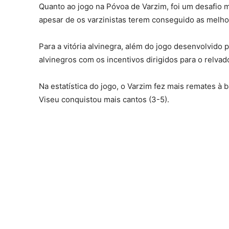
Quanto ao jogo na Póvoa de Varzim, foi um desafio 
apesar de os varzinistas terem conseguido as melh
Para a vitória alvinegra, além do jogo desenvolvido
alvinegros com os incentivos dirigidos para o relvad
Na estatística do jogo, o Varzim fez mais remates à 
Viseu conquistou mais cantos (3-5).