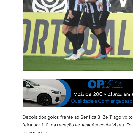
Depois dos golos frente ao Benfica B, Zé Tiago volto
feira por 1-0, na receção ao Académico de Viseu. Foi
campeonato.