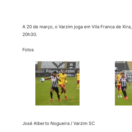
A 20 de março, o Varzim joga em Vila Franca de Xira
20h30.
Fotos
José Alberto Nogueira / Varzim SC