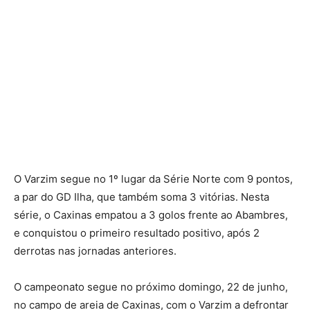
O Varzim segue no 1º lugar da Série Norte com 9 pontos,
a par do GD Ilha, que também soma 3 vitórias. Nesta
série, o Caxinas empatou a 3 golos frente ao Abambres,
e conquistou o primeiro resultado positivo, após 2
derrotas nas jornadas anteriores.
O campeonato segue no próximo domingo, 22 de junho,
no campo de areia de Caxinas, com o Varzim a defrontar