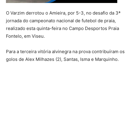
O Varzim derrotou o Amieira, por 5-3, no desafio da 3ª
jornada do campeonato nacional de futebol de praia,
realizado esta quinta-feira no Campo Desportos Praia
Fontelo, em Viseu.
Para a terceira vitória alvinegra na prova contribuíram os
golos de Alex Milhazes (2), Santas, Isma e Marquinho.