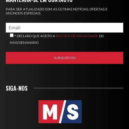
PARA SER ATUALIZADO COM AS ÚLTIMAS NOTÍCIAS, OFERTAS E
ANÚNCIOS ESPECIAIS.
* DECLARO QUE ACEITO A
POLÍTICA DE PRIVACIDADE
DO
MAIS/SEMANÁRIO
SIGA-NOS