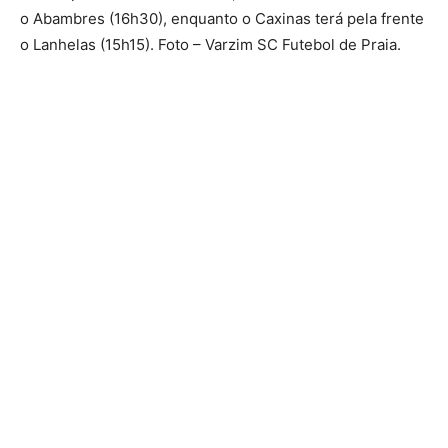
o Abambres (16h30), enquanto o Caxinas terá pela frente
o Lanhelas (15h15). Foto – Varzim SC Futebol de Praia.