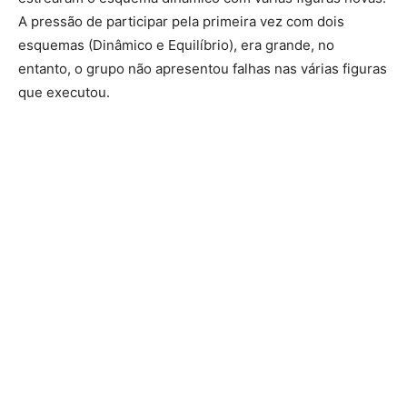
A pressão de participar pela primeira vez com dois
esquemas (Dinâmico e Equilíbrio), era grande, no
entanto, o grupo não apresentou falhas nas várias figuras
que executou.