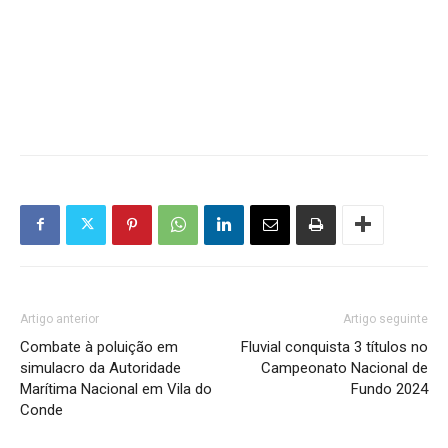
Artigo anterior
Artigo seguinte
Combate à poluição em
Fluvial conquista 3 títulos no
simulacro da Autoridade
Campeonato Nacional de
Marítima Nacional em Vila do
Fundo 2024
Conde