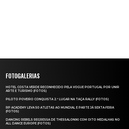
FOTOGALERIAS
HOTEL COSTA VERDE RECONHECIDO PELA VOGUE PORTUGAL POR UNIR
ARTE E TURISMO (FOTOS)
PILOTO POVEIRO CONQUISTA 2.º LUGAR NA TAÇA RALLY (FOTOS)
RP ACADEMY LEVA 50 ATLETAS AO MUNDIAL E PARTE JÁ SEXTA‑FEIRA
(FOTOS)
DANCING REBELS REGRESSA DE THESSALONIKI COM OITO MEDALHAS NO
ALL DANCE EUROPE (FOTOS)