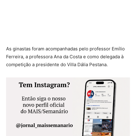
As ginastas foram acompanhadas pelo professor Emílio
Ferreira, a professora Ana da Costa e como delegada à
competição a presidente do Villa Dália Pestana.