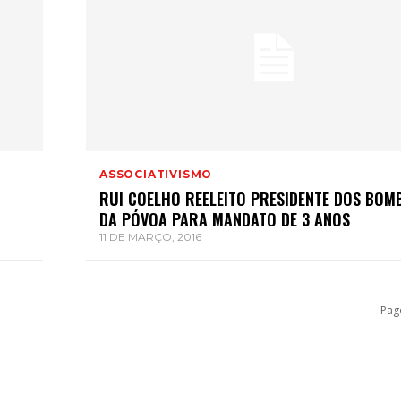
ASSOCIATIVISMO
RUI COELHO REELEITO PRESIDENTE DOS BOM
DA PÓVOA PARA MANDATO DE 3 ANOS
11 DE MARÇO, 2016
Pag