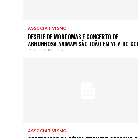
ASSOCIATIVISMO
DESFILE DE MORDOMAS E CONCERTO DE
ABRUNHOSA ANIMAM SÃO JOÃO EM VILA DO CO
17 DE JUNHO, 2016
ASSOCIATIVISMO