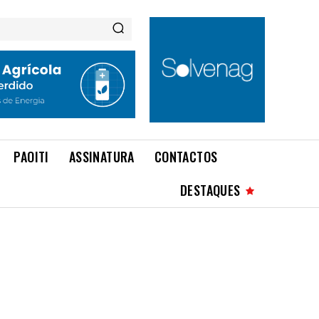
PAOITI
ASSINATURA
CONTACTOS
DESTAQUES