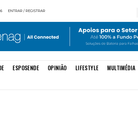
26
ENTRAR / REGISTRAR
DE
ESPOSENDE
OPINIÃO
LIFESTYLE
MULTIMÉDIA