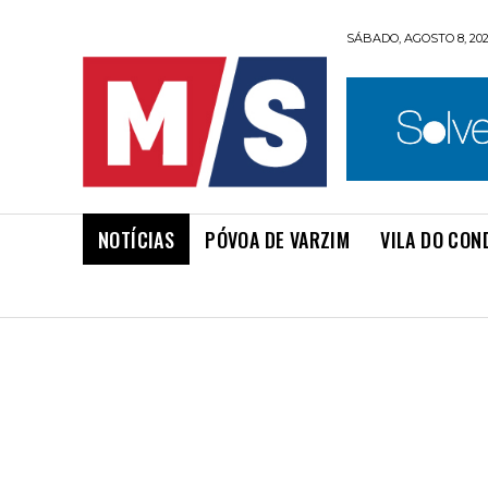
SÁBADO, AGOSTO 8, 20
NOTÍCIAS
PÓVOA DE VARZIM
VILA DO CON