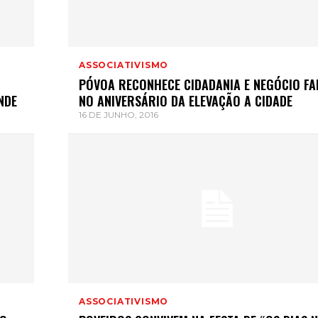
ASSOCIATIVISMO
PÓVOA RECONHECE CIDADANIA E NEGÓCIO FA
NDE
NO ANIVERSÁRIO DA ELEVAÇÃO A CIDADE
16 DE JUNHO, 2016
ASSOCIATIVISMO