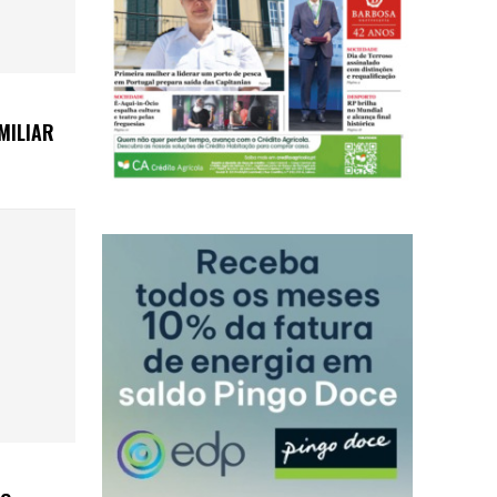
MILIAR