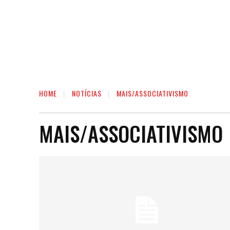
HOME
NOTÍCIAS
MAIS/ASSOCIATIVISMO
MAIS/ASSOCIATIVISMO