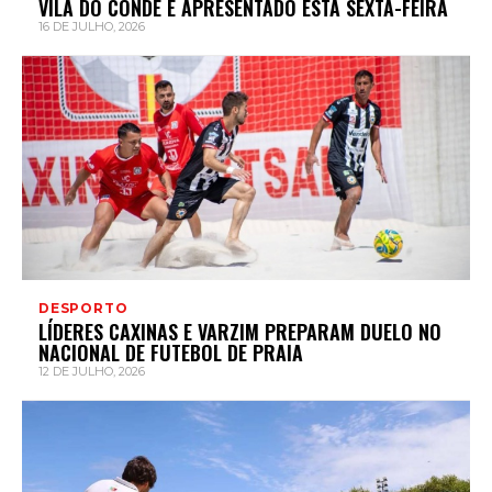
VILA DO CONDE É APRESENTADO ESTA SEXTA-FEIRA
16 DE JULHO, 2026
DESPORTO
LÍDERES CAXINAS E VARZIM PREPARAM DUELO NO
NACIONAL DE FUTEBOL DE PRAIA
12 DE JULHO, 2026