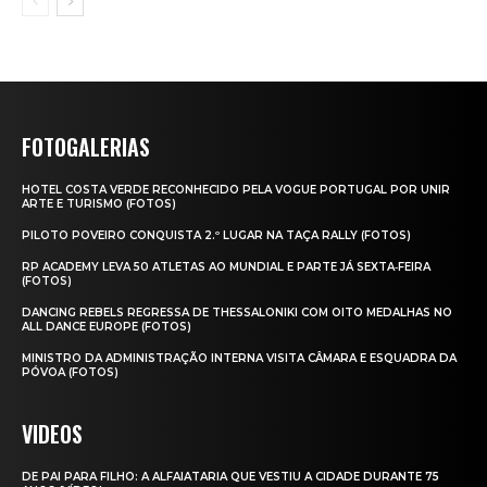
FOTOGALERIAS
HOTEL COSTA VERDE RECONHECIDO PELA VOGUE PORTUGAL POR UNIR
ARTE E TURISMO (FOTOS)
PILOTO POVEIRO CONQUISTA 2.º LUGAR NA TAÇA RALLY (FOTOS)
RP ACADEMY LEVA 50 ATLETAS AO MUNDIAL E PARTE JÁ SEXTA‑FEIRA
(FOTOS)
DANCING REBELS REGRESSA DE THESSALONIKI COM OITO MEDALHAS NO
ALL DANCE EUROPE (FOTOS)
MINISTRO DA ADMINISTRAÇÃO INTERNA VISITA CÂMARA E ESQUADRA DA
PÓVOA (FOTOS)
VIDEOS
DE PAI PARA FILHO: A ALFAIATARIA QUE VESTIU A CIDADE DURANTE 75