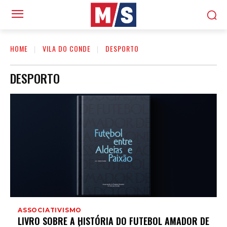
HOME
VILA DO CONDE
DESPORTO
DESPORTO
ASSOCIATIVISMO
LIVRO SOBRE A HISTÓRIA DO FUTEBOL AMADOR DE