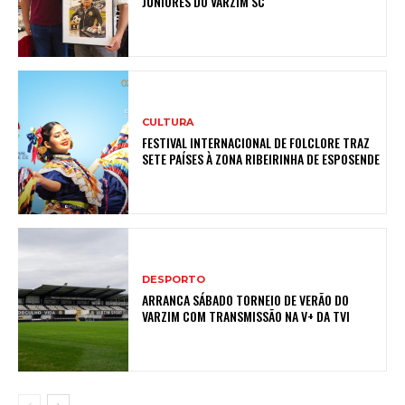
JUNIORES DO VARZIM SC
CULTURA
FESTIVAL INTERNACIONAL DE FOLCLORE TRAZ
SETE PAÍSES À ZONA RIBEIRINHA DE ESPOSENDE
DESPORTO
ARRANCA SÁBADO TORNEIO DE VERÃO DO
VARZIM COM TRANSMISSÃO NA V+ DA TVI