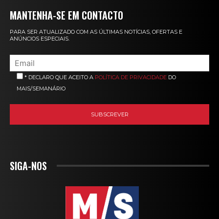
MANTENHA-SE EM CONTACTO
PARA SER ATUALIZADO COM AS ÚLTIMAS NOTÍCIAS, OFERTAS E
ANÚNCIOS ESPECIAIS.
* DECLARO QUE ACEITO A
POLÍTICA DE PRIVACIDADE
DO
MAIS/SEMANÁRIO
SIGA-NOS