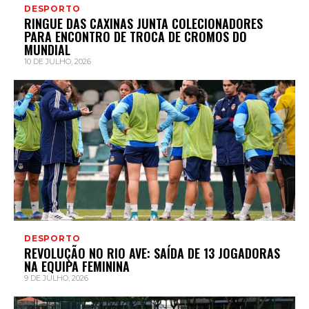
DESPORTO
RINGUE DAS CAXINAS JUNTA COLECIONADORES
PARA ENCONTRO DE TROCA DE CROMOS DO
MUNDIAL
10 DE JULHO, 2026
DESPORTO
REVOLUÇÃO NO RIO AVE: SAÍDA DE 13 JOGADORAS
NA EQUIPA FEMININA
9 DE JULHO, 2026