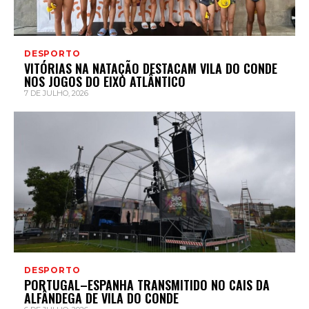
DESPORTO
VITÓRIAS NA NATAÇÃO DESTACAM VILA DO CONDE
NOS JOGOS DO EIXO ATLÂNTICO
7 DE JULHO, 2026
DESPORTO
PORTUGAL–ESPANHA TRANSMITIDO NO CAIS DA
ALFÂNDEGA DE VILA DO CONDE