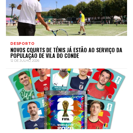
DESPORTO
NOVOS COURTS DE TÉNIS JÁ ESTÃO AO SERVIÇO DA
POPULAÇÃO DE VILA DO CONDE
12 DE JULHO, 2026