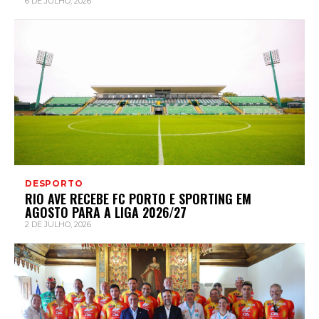
6 DE JULHO, 2026
DESPORTO
RIO AVE RECEBE FC PORTO E SPORTING EM
AGOSTO PARA A LIGA 2026/27
2 DE JULHO, 2026