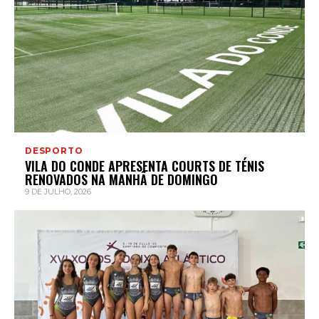
DESPORTO
VILA DO CONDE APRESENTA COURTS DE TÉNIS
RENOVADOS NA MANHÃ DE DOMINGO
9 DE JULHO, 2026