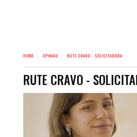
HOME
OPINIÃO
RUTE CRAVO - SOLICITADORA
RUTE CRAVO - SOLICIT