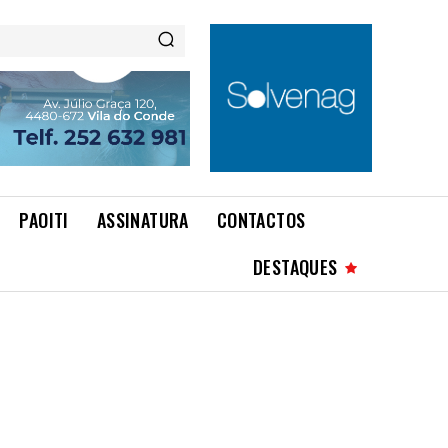
PAOITI
ASSINATURA
CONTACTOS
DESTAQUES