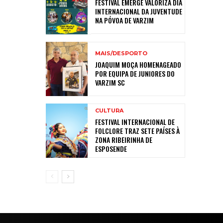
FESTIVAL EMERGE VALORIZA DIA
INTERNACIONAL DA JUVENTUDE
NA PÓVOA DE VARZIM
MAIS/DESPORTO
JOAQUIM MOÇA HOMENAGEADO
POR EQUIPA DE JUNIORES DO
VARZIM SC
CULTURA
FESTIVAL INTERNACIONAL DE
FOLCLORE TRAZ SETE PAÍSES À
ZONA RIBEIRINHA DE
ESPOSENDE