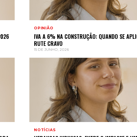
OPINIÃO
2026
IVA A 6% NA CONSTRUÇÃO: QUANDO SE APLI
RUTE CRAVO
15 DE JUNHO, 2026
NOTÍCIAS