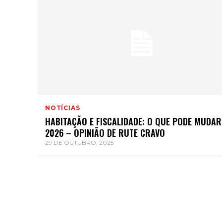
NOTÍCIAS
HABITAÇÃO E FISCALIDADE: O QUE PODE MUDAR
2026 – OPINIÃO DE RUTE CRAVO
29 DE OUTUBRO, 2025