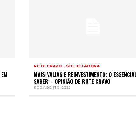
RUTE CRAVO - SOLICITADORA
 EM
MAIS-VALIAS E REINVESTIMENTO: O ESSENCIA
SABER – OPINIÃO DE RUTE CRAVO
6 DE AGOSTO, 2025