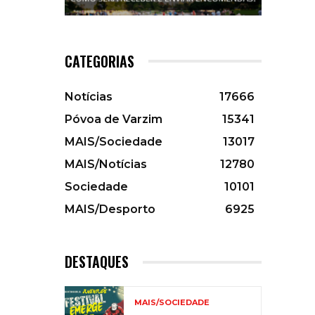
CATEGORIAS
Notícias
17666
Póvoa de Varzim
15341
MAIS/Sociedade
13017
MAIS/Notícias
12780
Sociedade
10101
MAIS/Desporto
6925
DESTAQUES
MAIS/SOCIEDADE