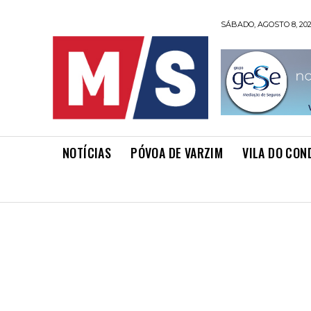
SÁBADO, AGOSTO 8, 20
NOTÍCIAS
PÓVOA DE VARZIM
VILA DO CON