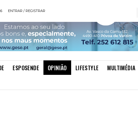
26
ENTRAR / REGISTRAR
DE
ESPOSENDE
OPINIÃO
LIFESTYLE
MULTIMÉDIA