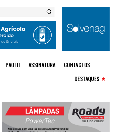
PAOITI
ASSINATURA
CONTACTOS
DESTAQUES