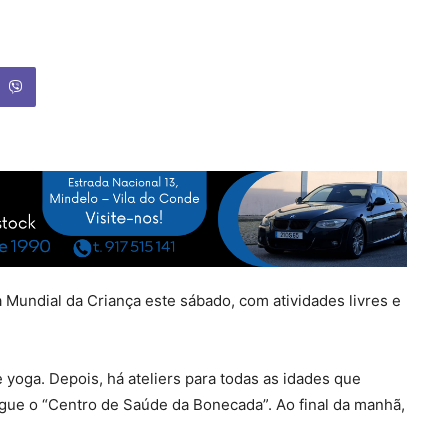
Mundial da Criança este sábado, com atividades livres e
yoga. Depois, há ateliers para todas as idades que
segue o “Centro de Saúde da Bonecada”. Ao final da manhã,