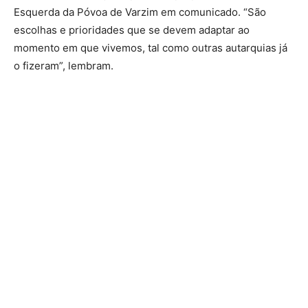
Esquerda da Póvoa de Varzim em comunicado. “São
escolhas e prioridades que se devem adaptar ao
momento em que vivemos, tal como outras autarquias já
o fizeram”, lembram.