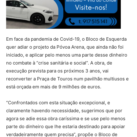
Em face da pandemia de Covid-19, o Bloco de Esquerda
quer adiar o projeto da Póvoa Arena, que ainda não foi
iniciado, e aplicar pelo menos uma parte desse dinheiro
no combate à “crise sanitária e social”. A obra, de
execução prevista para os próximos 3 anos, vai
reconverter a Praça de Touros num pavilhão multiusos e
está orçada em mais de 9 milhões de euros.
“Confrontados com esta situação excepcional, e
claramente havendo necessidade, sugerimos que por
agora se adie essa obra caríssima e se use pelo menos
parte do dinheiro que lhe estaria destinado para apoiar
verdadeiramente quem precisa”, propõe o Bloco de