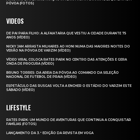
PÓVOA (FOTOS)
VIDEOS
DE PAI PARA FILHO: A ALFAIATARIA QUE VESTIU A CIDADE DURANTE 75
ANOS (VÍDEO)
NICKY JAM ARRASTA MILHARES AO HONI NUMA DAS MAIORES NOITES DO
VERÃO NA PÓVOA DE VARZIM (VÍDEO)
VÍDEO VIRAL COLOCA RATES PARK NO CENTRO DAS ATENÇÕES E GERA
ONDA DE PROCURA (VÍDEO)
BRUNO TORRES: DA AREIA DA PÓVOA AO COMANDO DA SELEÇÃO
NACIONAL DE FUTEBOL DE PRAIA (VÍDEO)
ESPETÁCULO DAS RUSGAS VOLTA A ENCHER O ESTÁDIO DO VARZIM ESTE
SÁBADO (VÍDEO)
LIFESTYLE
RATES PARK: UM MUNDO DE AVENTURAS QUE CONTINUA A CONQUISTAR
FAMÍLIAS (FOTOS)
LANÇAMENTO DA 3.ª EDIÇÃO DA REVISTA EM VOGA