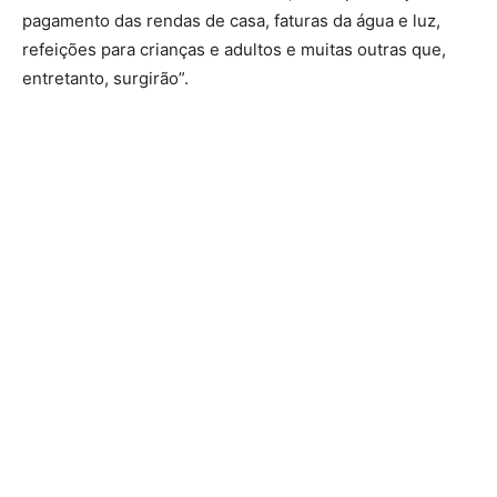
pagamento das rendas de casa, faturas da água e luz,
refeições para crianças e adultos e muitas outras que,
entretanto, surgirão”.