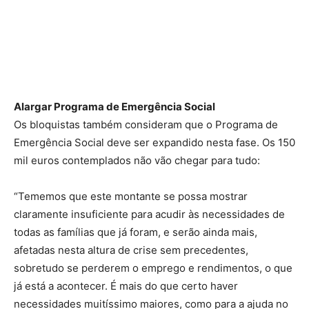
Alargar Programa de Emergência Social
Os bloquistas também consideram que o Programa de
Emergência Social deve ser expandido nesta fase. Os 150
mil euros contemplados não vão chegar para tudo:
“Tememos que este montante se possa mostrar
claramente insuficiente para acudir às necessidades de
todas as famílias que já foram, e serão ainda mais,
afetadas nesta altura de crise sem precedentes,
sobretudo se perderem o emprego e rendimentos, o que
já está a acontecer. É mais do que certo haver
necessidades muitíssimo maiores, como para a ajuda no