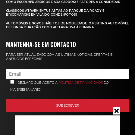
COMO ESCOLHER ABRIGOS PARA CARROS: 5 FATORES A CONSIDERAR
CLÁSSICOS ATRAEM ENTUSIASTAS AO PARQUE DA ROADY E
BRICOMARCHÉ EM VILA DO CONDE (FOTOS)
AUTOMÓVEIS E NOVOS HÁBITOS DE MOBILIDADE: O RENTING AUTOMÓVEL
DE LONGA DURAÇÃO COMO ALTERNATIVA À COMPRA
MANTENHA-SE EM CONTACTO
PARA SER ATUALIZADO COM AS ÚLTIMAS NOTÍCIAS, OFERTAS E
ANÚNCIOS ESPECIAIS.
* DECLARO QUE ACEITO A
POLÍTICA DE PRIVACIDADE
DO
MAIS/SEMANÁRIO