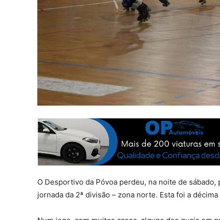
O Desportivo da Póvoa perdeu, na noite de sábado, 
jornada da 2ª divisão – zona norte. Esta foi a déci