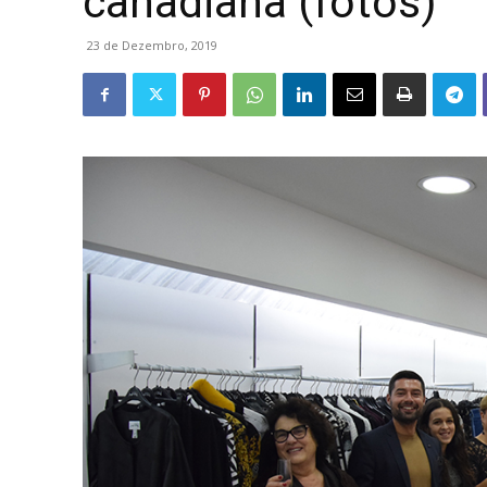
canadiana (fotos)
23 de Dezembro, 2019