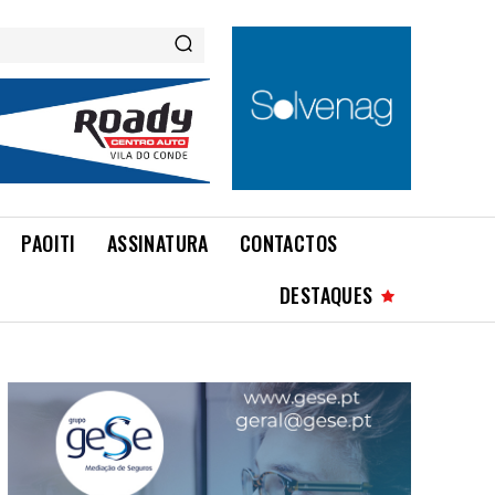
PAOITI
ASSINATURA
CONTACTOS
DESTAQUES