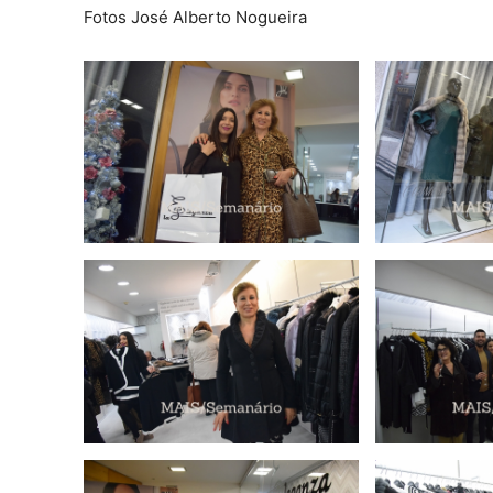
Fotos José Alberto Nogueira