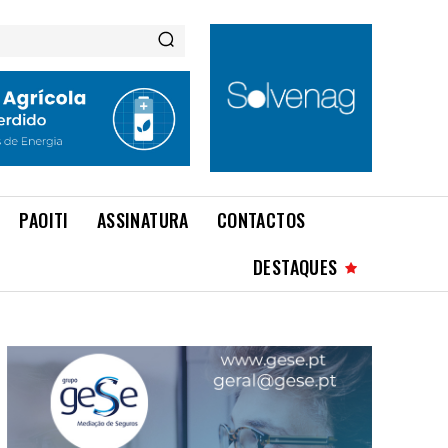
PAOITI
ASSINATURA
CONTACTOS
DESTAQUES