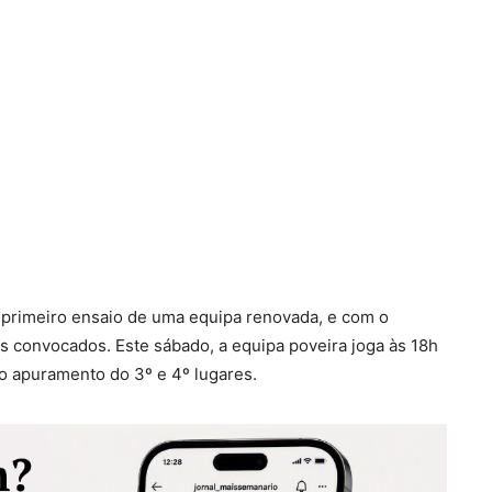
 primeiro ensaio de uma equipa renovada, e com o
s convocados. Este sábado, a equipa poveira joga às 18h
 o apuramento do 3º e 4º lugares.