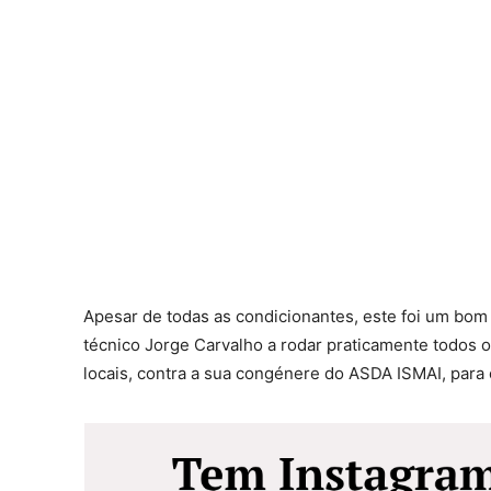
Apesar de todas as condicionantes, este foi um bom
técnico Jorge Carvalho a rodar praticamente todos o
locais, contra a sua congénere do ASDA ISMAI, para