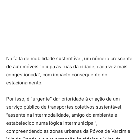
Na falta de mobilidade sustentável, um número crescente
de automóveis “ocupa as ruas da cidade, cada vez mais
congestionada”, com impacto consequente no
estacionamento.
Por isso, é “urgente” dar prioridade à criação de um
serviço público de transportes coletivos sustentável,
“assente na intermodalidade, amigo do ambiente e
estabelecido numa lógica intermunicipal”,
compreendendo as zonas urbanas da Póvoa de Varzim e