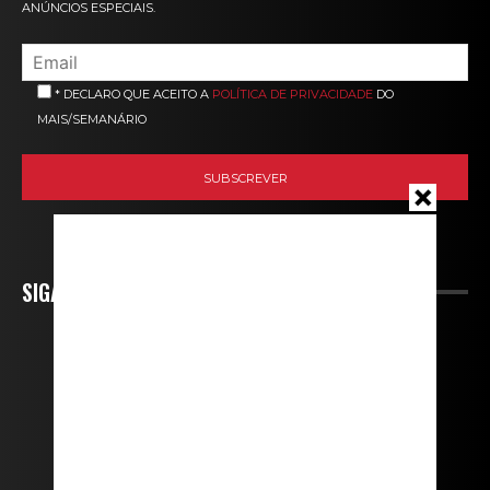
ANÚNCIOS ESPECIAIS.
* DECLARO QUE ACEITO A
POLÍTICA DE PRIVACIDADE
DO
MAIS/SEMANÁRIO
SIGA-NOS