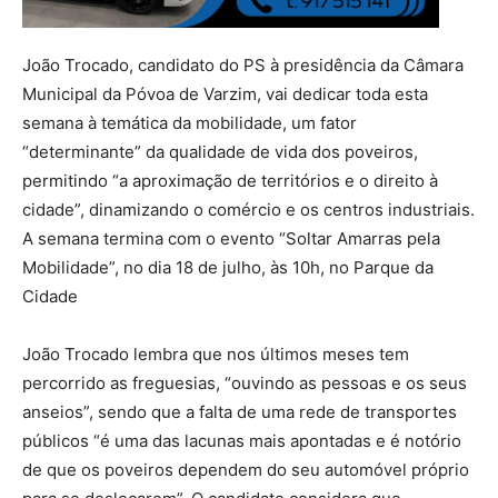
João Trocado, candidato do PS à presidência da Câmara
Municipal da Póvoa de Varzim, vai dedicar toda esta
semana à temática da mobilidade, um fator
“determinante” da qualidade de vida dos poveiros,
permitindo “a aproximação de territórios e o direito à
cidade”, dinamizando o comércio e os centros industriais.
A semana termina com o evento “Soltar Amarras pela
Mobilidade”, no dia 18 de julho, às 10h, no Parque da
Cidade
João Trocado lembra que nos últimos meses tem
percorrido as freguesias, “ouvindo as pessoas e os seus
anseios”, sendo que a falta de uma rede de transportes
públicos “é uma das lacunas mais apontadas e é notório
de que os poveiros dependem do seu automóvel próprio