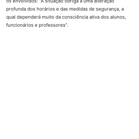
os envolvidos: “A situação obriga a uma alteração
profunda dos horários e das medidas de segurança, a
qual dependerá muito da consciência ativa dos alunos,
funcionários e professores”.