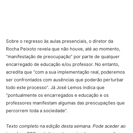
Sobre o regresso às aulas presenciais, o diretor da
Rocha Peixoto revela que não houve, até ao momento,
“manifestação de preocupação” por parte de qualquer
encarregado de educação e/ou professor. No entanto,
acredita que “com a sua implementação real, poderemos
ser confrontados com ausências que poderão perturbar
todo este processo”. Já José Lemos indica que
“pontualmente os encarregados e educação e os
professores manifestam algumas das preocupações que
percorrem toda a sociedade”.
Texto completo na edição desta semana. Pode aceder ao