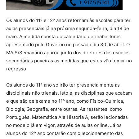
Os alunos do 11º e 12º anos retornam às escolas para ter
aulas presenciais já na próxima segunda-feira, dia 18 de
maio. A medida consta do calendário de reaberturas
apresentado pelo Governo no passado dia 30 de abril. O
MAIS/Semanário apurou junto dos diretores das escolas
secundárias poveiras as medidas que estes vão tomar no
regresso
Os alunos do 11º ano só irão ter presencialmente as
disciplinais não trienais, isto é, as disciplinas que acabam
e que são de exame no 11º ano, como Físico-Química,
Biologia, Geografia, entre outras. As restantes, como
Português, Matemática A e História A, serão lecionadas
no modelo já em vigor, através de aulas online. Já os
alunos do 12º ano contarão com o leccionamento das