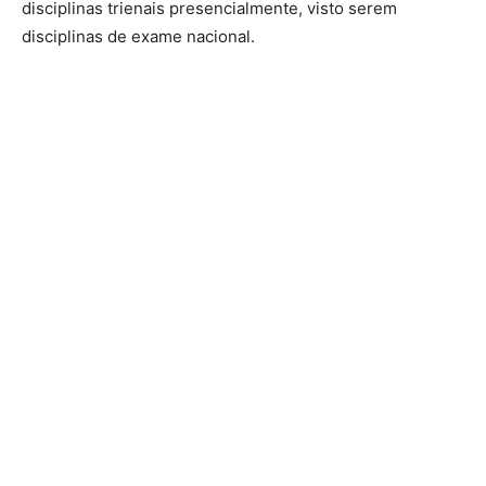
disciplinas trienais presencialmente, visto serem
disciplinas de exame nacional.