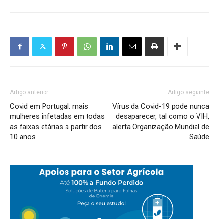
Artigo anterior
Artigo seguinte
Covid em Portugal: mais
Vírus da Covid-19 pode nunca
mulheres infetadas em todas
desaparecer, tal como o VIH,
as faixas etárias a partir dos
alerta Organização Mundial de
10 anos
Saúde