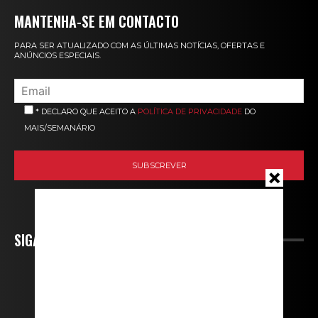
MANTENHA-SE EM CONTACTO
PARA SER ATUALIZADO COM AS ÚLTIMAS NOTÍCIAS, OFERTAS E
ANÚNCIOS ESPECIAIS.
* DECLARO QUE ACEITO A
POLÍTICA DE PRIVACIDADE
DO
MAIS/SEMANÁRIO
SIGA-NOS