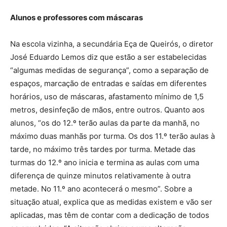
Alunos e professores com máscaras
Na escola vizinha, a secundária Eça de Queirós, o diretor
José Eduardo Lemos diz que estão a ser estabelecidas
“algumas medidas de segurança”, como a separação de
espaços, marcação de entradas e saídas em diferentes
horários, uso de máscaras, afastamento mínimo de 1,5
metros, desinfeção de mãos, entre outros. Quanto aos
alunos, “os do 12.º terão aulas da parte da manhã, no
máximo duas manhãs por turma. Os dos 11.º terão aulas à
tarde, no máximo três tardes por turma. Metade das
turmas do 12.º ano inicia e termina as aulas com uma
diferença de quinze minutos relativamente à outra
metade. No 11.º ano acontecerá o mesmo”. Sobre a
situação atual, explica que as medidas existem e vão ser
aplicadas, mas têm de contar com a dedicação de todos