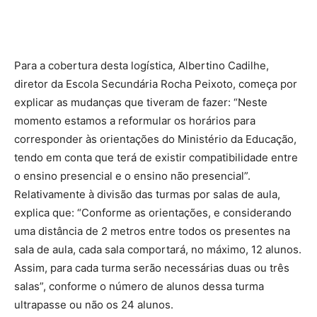
Para a cobertura desta logística, Albertino Cadilhe,
diretor da Escola Secundária Rocha Peixoto, começa por
explicar as mudanças que tiveram de fazer: “Neste
momento estamos a reformular os horários para
corresponder às orientações do Ministério da Educação,
tendo em conta que terá de existir compatibilidade entre
o ensino presencial e o ensino não presencial”.
Relativamente à divisão das turmas por salas de aula,
explica que: “Conforme as orientações, e considerando
uma distância de 2 metros entre todos os presentes na
sala de aula, cada sala comportará, no máximo, 12 alunos.
Assim, para cada turma serão necessárias duas ou três
salas”, conforme o número de alunos dessa turma
ultrapasse ou não os 24 alunos.