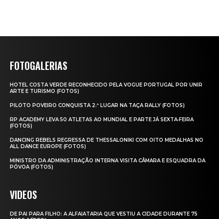
FOTOGALERIAS
HOTEL COSTA VERDE RECONHECIDO PELA VOGUE PORTUGAL POR UNIR
ARTE E TURISMO (FOTOS)
PILOTO POVEIRO CONQUISTA 2.º LUGAR NA TAÇA RALLY (FOTOS)
RP ACADEMY LEVA 50 ATLETAS AO MUNDIAL E PARTE JÁ SEXTA‑FEIRA
(FOTOS)
DANCING REBELS REGRESSA DE THESSALONIKI COM OITO MEDALHAS NO
ALL DANCE EUROPE (FOTOS)
MINISTRO DA ADMINISTRAÇÃO INTERNA VISITA CÂMARA E ESQUADRA DA
PÓVOA (FOTOS)
VIDEOS
DE PAI PARA FILHO: A ALFAIATARIA QUE VESTIU A CIDADE DURANTE 75