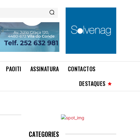
PAOITI
ASSINATURA
CONTACTOS
DESTAQUES
CATEGORIES