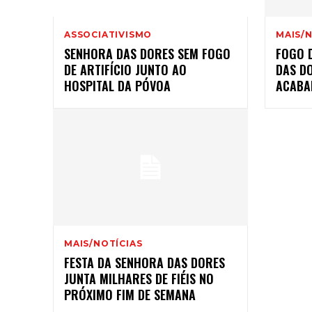
ASSOCIATIVISMO
MAIS/N
SENHORA DAS DORES SEM FOGO
FOGO 
DE ARTIFÍCIO JUNTO AO
DAS D
HOSPITAL DA PÓVOA
ACABA
MAIS/NOTÍCIAS
FESTA DA SENHORA DAS DORES
JUNTA MILHARES DE FIÉIS NO
PRÓXIMO FIM DE SEMANA