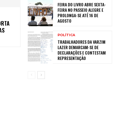
FEIRA DO LIVRO ABRE SEXTA-
FEIRA NO PASSEIO ALEGRE E
PROLONGA-SE ATÉ 16 DE
AGOSTO
ORTA
AS
POLÍTICA
TRABALHADORES DA VARZIM
LAZER DEMARCAM-SE DE
DECLARAÇÕES E CONTESTAM
REPRESENTAÇÃO