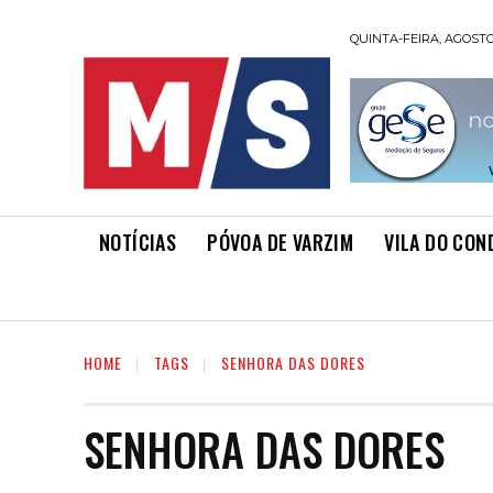
QUINTA-FEIRA, AGOSTO 
NOTÍCIAS
PÓVOA DE VARZIM
VILA DO CON
HOME
TAGS
SENHORA DAS DORES
SENHORA DAS DORES