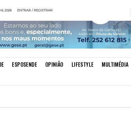
6, 2026
ENTRAR / REGISTRAR
DE
ESPOSENDE
OPINIÃO
LIFESTYLE
MULTIMÉDIA