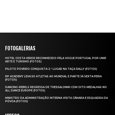
FOTOGALERIAS
HOTEL COSTA VERDE RECONHECIDO PELA VOGUE PORTUGAL POR UNIR
ARTE E TURISMO (FOTOS)
PILOTO POVEIRO CONQUISTA 2.º LUGAR NA TAÇA RALLY (FOTOS)
RP ACADEMY LEVA 50 ATLETAS AO MUNDIAL E PARTE JÁ SEXTA‑FEIRA
(FOTOS)
DANCING REBELS REGRESSA DE THESSALONIKI COM OITO MEDALHAS NO
ALL DANCE EUROPE (FOTOS)
MINISTRO DA ADMINISTRAÇÃO INTERNA VISITA CÂMARA E ESQUADRA DA
PÓVOA (FOTOS)