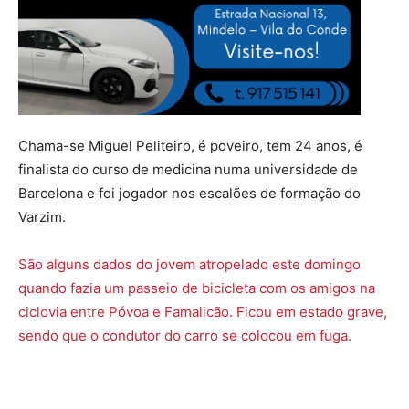
Chama-se Miguel Peliteiro, é poveiro, tem 24 anos, é
finalista do curso de medicina numa universidade de
Barcelona e foi jogador nos escalões de formação do
Varzim.
São alguns dados do jovem atropelado este domingo
quando fazia um passeio de bicicleta com os amigos na
ciclovia entre Póvoa e Famalicão. Ficou em estado grave,
sendo que o condutor do carro se colocou em fuga.