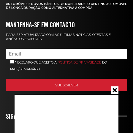
AUTOMÓVEIS E NOVOS HÁBITOS DE MOBILIDADE: O RENTING AUTOMÓVEL
DE LONGA DURAÇÃO COMO ALTERNATIVA À COMPRA
MANTENHA-SE EM CONTACTO
PARA SER ATUALIZADO COM AS ÚLTIMAS NOTÍCIAS, OFERTAS E
ANÚNCIOS ESPECIAIS.
* DECLARO QUE ACEITO A
POLÍTICA DE PRIVACIDADE
DO
MAIS/SEMANÁRIO
SIGA-NOS