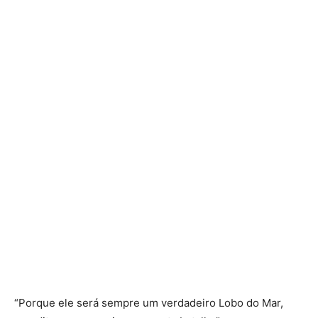
“Porque ele será sempre um verdadeiro Lobo do Mar,