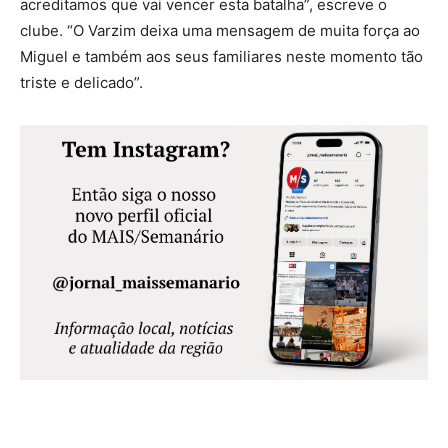
acreditamos que vai vencer esta batalha”, escreve o
clube. “O Varzim deixa uma mensagem de muita força ao
Miguel e também aos seus familiares neste momento tão
triste e delicado”.