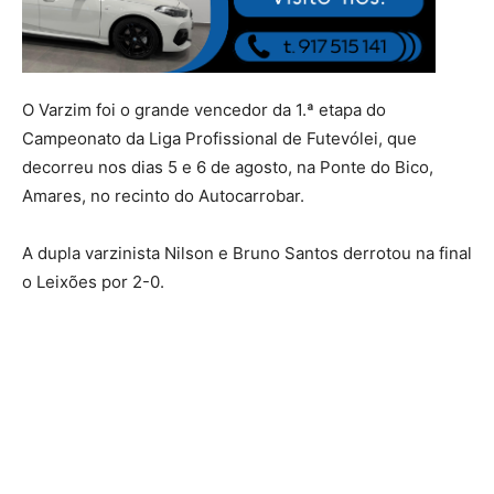
O Varzim foi o grande vencedor da 1.ª etapa do
Campeonato da Liga Profissional de Futevólei, que
decorreu nos dias 5 e 6 de agosto, na Ponte do Bico,
Amares, no recinto do Autocarrobar.
A dupla varzinista Nilson e Bruno Santos derrotou na final
o Leixões por 2-0.