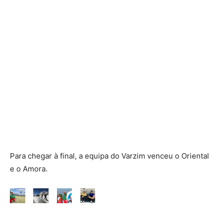
Para chegar à final, a equipa do Varzim venceu o Oriental
e o Amora.