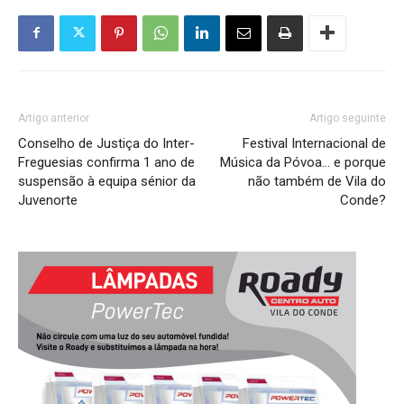
Artigo anterior
Artigo seguinte
Conselho de Justiça do Inter-
Festival Internacional de
Freguesias confirma 1 ano de
Música da Póvoa… e porque
suspensão à equipa sénior da
não também de Vila do
Juvenorte
Conde?