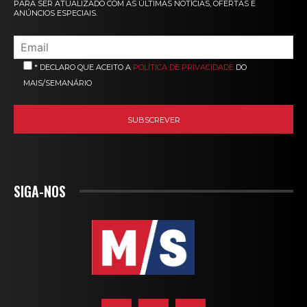
PARA SER ATUALIZADO COM AS ÚLTIMAS NOTÍCIAS, OFERTAS E
ANÚNCIOS ESPECIAIS.
* DECLARO QUE ACEITO A
POLÍTICA DE PRIVACIDADE
DO
MAIS/SEMANÁRIO
SIGA-NOS