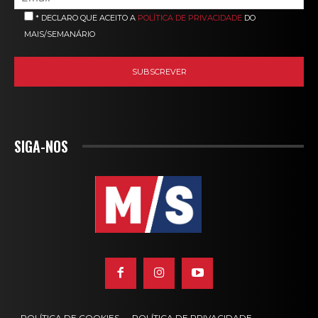
* DECLARO QUE ACEITO A
POLÍTICA DE PRIVACIDADE
DO
MAIS/SEMANÁRIO
SIGA-NOS
POLÍTICA DE COOKIES
POLÍTICA DE PRIVACIDADE