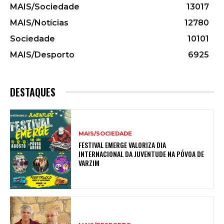
MAIS/Sociedade
13017
MAIS/Notícias
12780
Sociedade
10101
MAIS/Desporto
6925
DESTAQUES
MAIS/SOCIEDADE
FESTIVAL EMERGE VALORIZA DIA
INTERNACIONAL DA JUVENTUDE NA PÓVOA DE
VARZIM