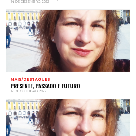
14 DE DEZEMBRO, 2022
MAIS/DESTAQUES
PRESENTE, PASSADO E FUTURO
12 DE OUTUBRO, 2022