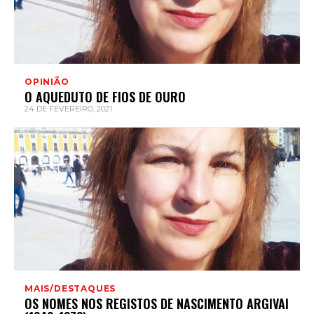
OPINIÃO
O AQUEDUTO DE FIOS DE OURO
24 DE FEVEREIRO, 2021
MAIS/DESTAQUES
OS NOMES NOS REGISTOS DE NASCIMENTO ARGIVAI