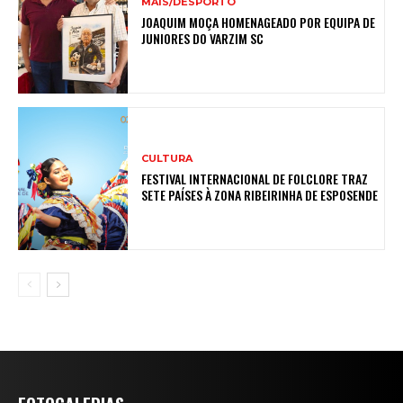
MAIS/DESPORTO
JOAQUIM MOÇA HOMENAGEADO POR EQUIPA DE
JUNIORES DO VARZIM SC
CULTURA
FESTIVAL INTERNACIONAL DE FOLCLORE TRAZ
SETE PAÍSES À ZONA RIBEIRINHA DE ESPOSENDE