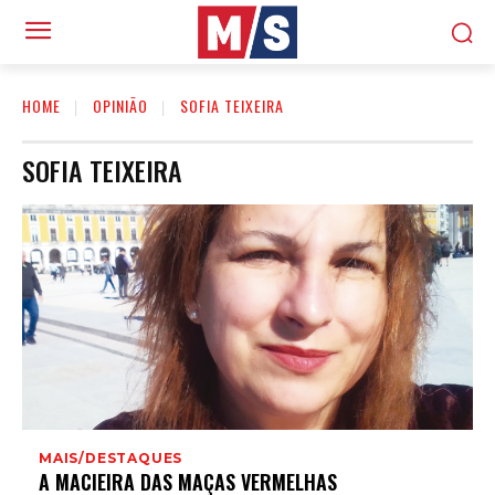
HOME
OPINIÃO
SOFIA TEIXEIRA
SOFIA TEIXEIRA
MAIS/DESTAQUES
A MACIEIRA DAS MAÇAS VERMELHAS