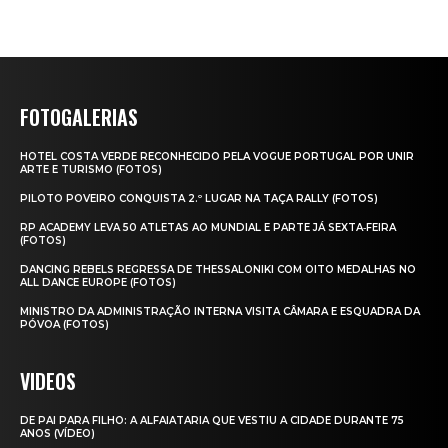
FOTOGALERIAS
HOTEL COSTA VERDE RECONHECIDO PELA VOGUE PORTUGAL POR UNIR
ARTE E TURISMO (FOTOS)
PILOTO POVEIRO CONQUISTA 2.º LUGAR NA TAÇA RALLY (FOTOS)
RP ACADEMY LEVA 50 ATLETAS AO MUNDIAL E PARTE JÁ SEXTA‑FEIRA
(FOTOS)
DANCING REBELS REGRESSA DE THESSALONIKI COM OITO MEDALHAS NO
ALL DANCE EUROPE (FOTOS)
MINISTRO DA ADMINISTRAÇÃO INTERNA VISITA CÂMARA E ESQUADRA DA
PÓVOA (FOTOS)
VIDEOS
DE PAI PARA FILHO: A ALFAIATARIA QUE VESTIU A CIDADE DURANTE 75
ANOS (VÍDEO)