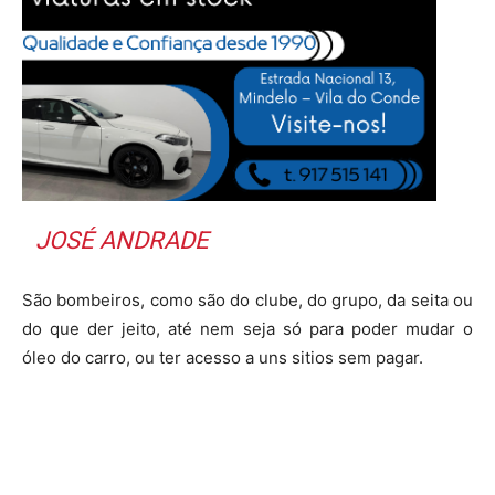
JOSÉ ANDRADE
São bombeiros, como são do clube, do grupo, da seita ou
do que der jeito, até nem seja só para poder mudar o
óleo do carro, ou ter acesso a uns sitios sem pagar.