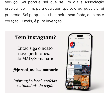
serviço. Saí porque sei que se um dia a Associação
precisar de mim, para qualquer apoio, e eu puder, direi
presente. Saí porque sou bombeiro sem farda, de alma e
coração. O mais, é pura invenção.