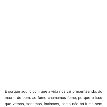
E porque aquilo com que a vida nos vai presenteando, do
mau e do bom, ao fumo chamamos fumo, porque é isso
que vemos, sentimos, inalamos, como não há fumo sem