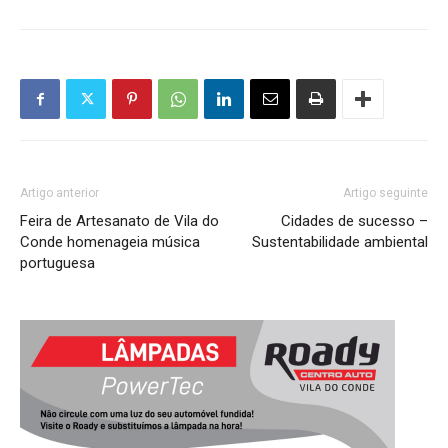
Artigo anterior
Artigo seguinte
Feira de Artesanato de Vila do
Cidades de sucesso –
Conde homenageia música
Sustentabilidade ambiental
portuguesa