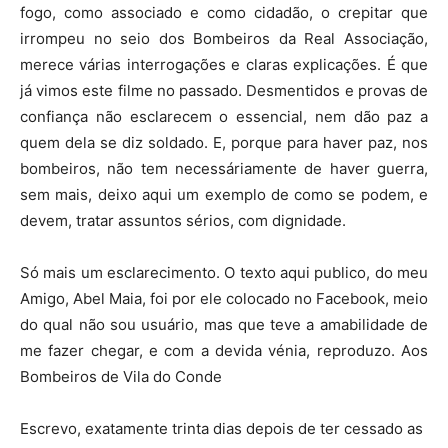
fogo, como associado e como cidadão, o crepitar que
irrompeu no seio dos Bombeiros da Real Associação,
merece várias interrogações e claras explicações. É que
já vimos este filme no passado. Desmentidos e provas de
confiança não esclarecem o essencial, nem dão paz a
quem dela se diz soldado. E, porque para haver paz, nos
bombeiros, não tem necessáriamente de haver guerra,
sem mais, deixo aqui um exemplo de como se podem, e
devem, tratar assuntos sérios, com dignidade.
Só mais um esclarecimento. O texto aqui publico, do meu
Amigo, Abel Maia, foi por ele colocado no Facebook, meio
do qual não sou usuário, mas que teve a amabilidade de
me fazer chegar, e com a devida vénia, reproduzo.
Aos
Bombeiros de Vila do Conde
Escrevo, exatamente trinta dias depois de ter cessado as