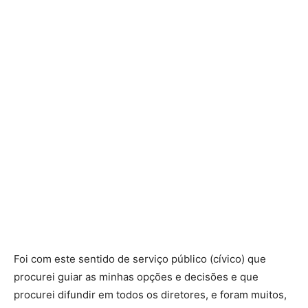
Foi com este sentido de serviço público (cívico) que
procurei guiar as minhas opções e decisões e que
procurei difundir em todos os diretores, e foram muitos,