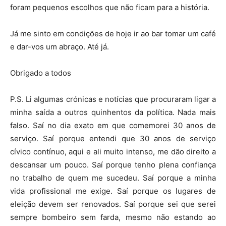
foram pequenos escolhos que não ficam para a história.
Já me sinto em condições de hoje ir ao bar tomar um café
e dar-vos um abraço. Até já.
Obrigado a todos
P.S. Li algumas crónicas e notícias que procuraram ligar a
minha saída a outros quinhentos da política. Nada mais
falso. Saí no dia exato em que comemorei 30 anos de
serviço. Saí porque entendi que 30 anos de serviço
cívico contínuo, aqui e ali muito intenso, me dão direito a
descansar um pouco. Saí porque tenho plena confiança
no trabalho de quem me sucedeu. Saí porque a minha
vida profissional me exige. Saí porque os lugares de
eleição devem ser renovados. Saí porque sei que serei
sempre bombeiro sem farda, mesmo não estando ao