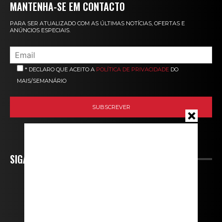
MANTENHA-SE EM CONTACTO
PARA SER ATUALIZADO COM AS ÚLTIMAS NOTÍCIAS, OFERTAS E
ANÚNCIOS ESPECIAIS.
* DECLARO QUE ACEITO A
POLÍTICA DE PRIVACIDADE
DO
MAIS/SEMANÁRIO
SIGA-NOS