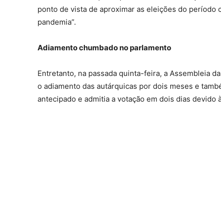
ponto de vista de aproximar as eleições do período
pandemia”.
Adiamento chumbado no parlamento
Entretanto, na passada quinta-feira, a Assembleia 
o adiamento das autárquicas por dois meses e també
antecipado e admitia a votação em dois dias devido 