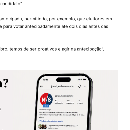
candidato”.
 antecipado, permitindo, por exemplo, que eleitores em
 para votar antecipadamente até dois dias antes das
ro, temos de ser proativos e agir na antecipação”,