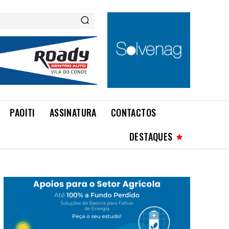
PAOITI
ASSINATURA
CONTACTOS
DESTAQUES