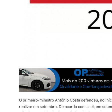
O primeiro-ministro António Costa defendeu, no iní
realizar em setembro. De acordo com a lei, em sete